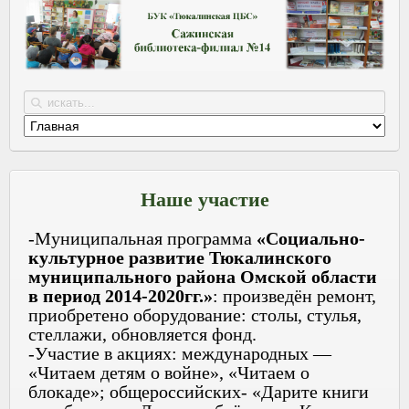
Наше участие
-Муниципальная программа
«Социально-
культурное развитие Тюкалинского
муниципального района Омской области
в период 2014-2020гг.»
: произведён ремонт,
приобретено оборудование: столы, стулья,
стеллажи, обновляется фонд.
-Участие в акциях: международных —
«Читаем детям о войне», «Читаем о
блокаде»; общероссийских- «Дарите книги