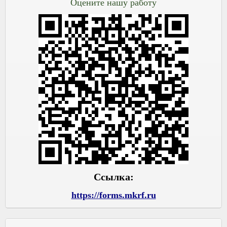
Оцените нашу работу
Ссылка:
https://forms.mkrf.ru