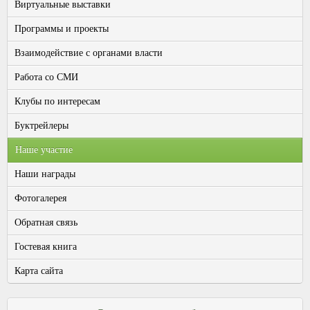
Виртуальные выставки
Программы и проекты
Взаимодействие с органами власти
Работа со СМИ
Клубы по интересам
Буктрейлеры
Наше участие
Наши награды
Фотогалерея
Обратная связь
Гостевая книга
Карта сайта