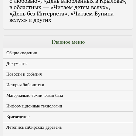
с любовью», «День влюблённых в Крылова»,
в областных — «Читаем детям вслух»,
«День без Интернета», «Читаем Бунина
вслух» и других
Главное меню
Общие сведения
Документы
Новости и события
История библиотеки
Материально-техническая база
Информационные технологии
Краеведение
Летопись сибирских деревень