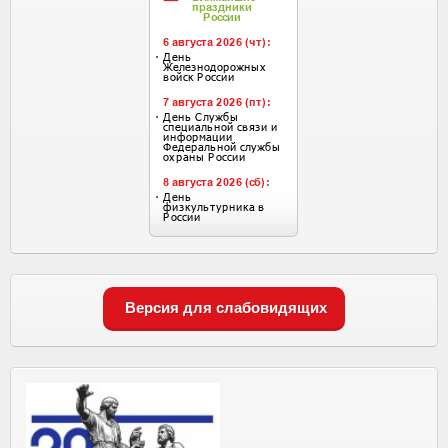
Версия для слабовидящих