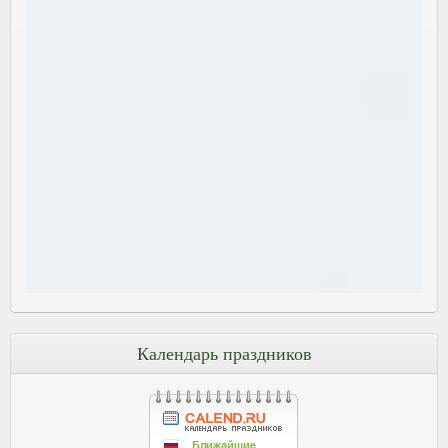
Календарь праздников