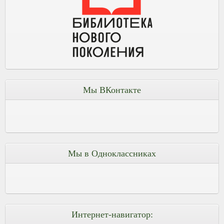
Мы ВКонтакте
Мы в Одноклассниках
Интернет-навигатор: