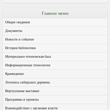
Главное меню
Общие сведения
Документы
Новости и события
История библиотеки
Материально-техническая база
Информационные технологии
Краеведение
Летопись сибирских деревень
Виртуальные выставки
Программы и проекты
Взаимодействие с органами власти