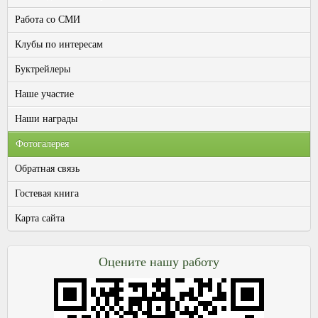
Работа со СМИ
Клубы по интересам
Буктрейлеры
Наше участие
Наши награды
Фотогалерея
Обратная связь
Гостевая книга
Карта сайта
Оцените нашу работу