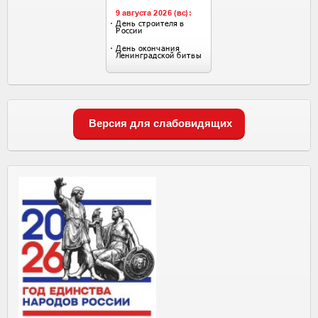
Версия для слабовидящих