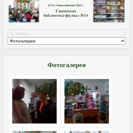
Фотогалерея