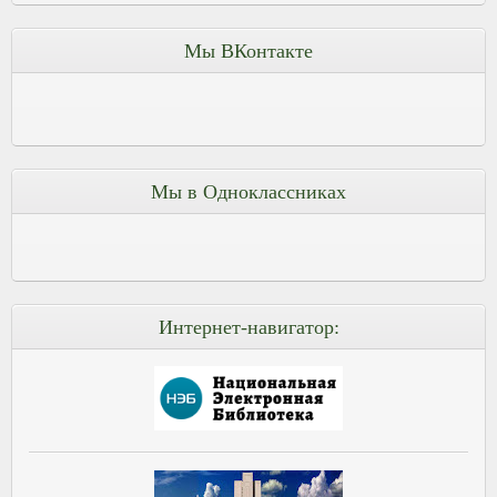
Мы ВКонтакте
Мы в Одноклассниках
Интернет-навигатор: