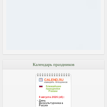
Календарь праздников